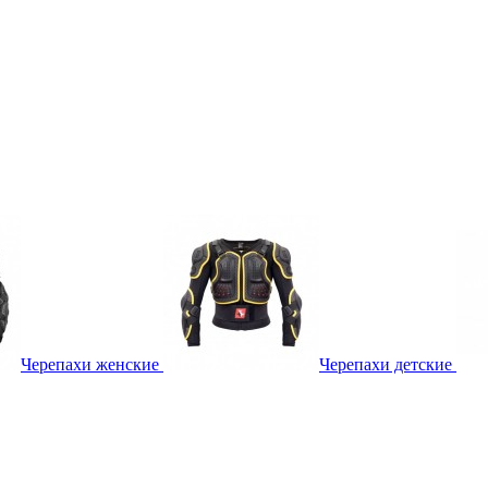
Черепахи женские
Черепахи детские