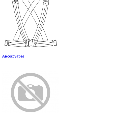
Аксессуары