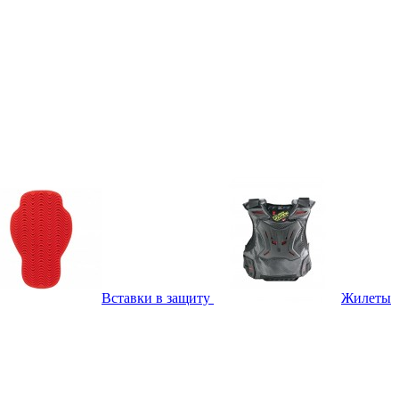
Вставки в защиту
Жилеты