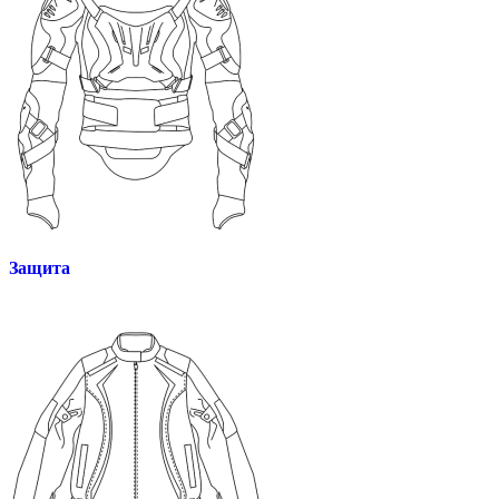
Защита