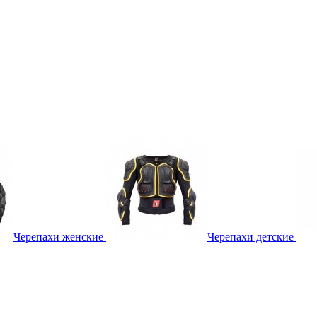
Черепахи женские
Черепахи детские