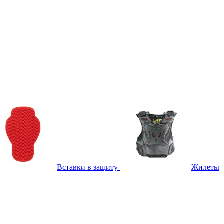
Вставки в защиту
Жилеты