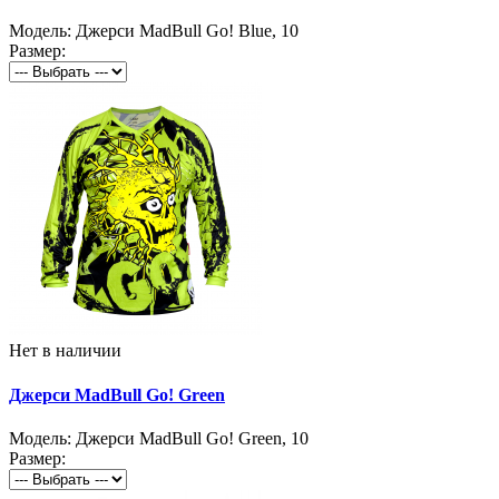
Модель:
Джерси MadBull Go! Blue
,
10
Размер:
Нет в наличии
Джерси MadBull Go! Green
Модель:
Джерси MadBull Go! Green
,
10
Размер: