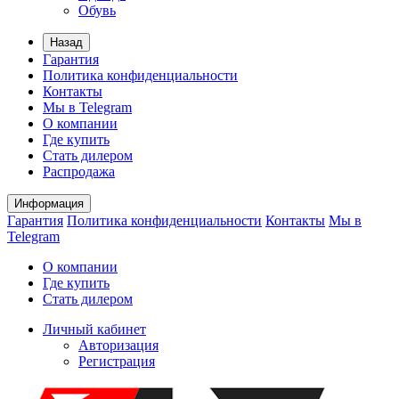
Обувь
Назад
Гарантия
Политика конфиденциальности
Контакты
Мы в Telegram
О компании
Где купить
Стать дилером
Распродажа
Информация
Гарантия
Политика конфиденциальности
Контакты
Мы в
Telegram
О компании
Где купить
Стать дилером
Личный кабинет
Авторизация
Регистрация