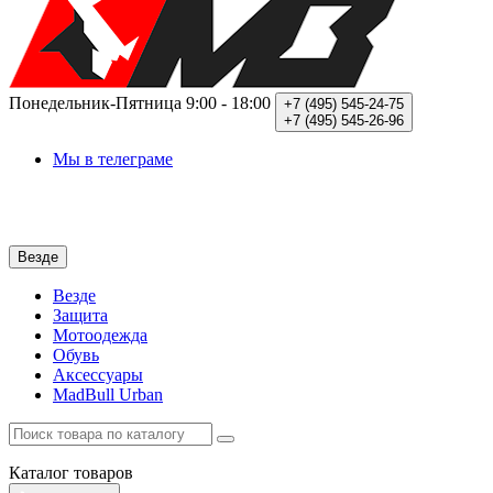
Понедельник-Пятница
9:00 - 18:00
+7 (495)
545-24-75
+7 (495)
545-26-96
Мы в телеграме
Везде
Везде
Защита
Мотоодежда
Обувь
Аксессуары
MadBull Urban
Каталог
товаров