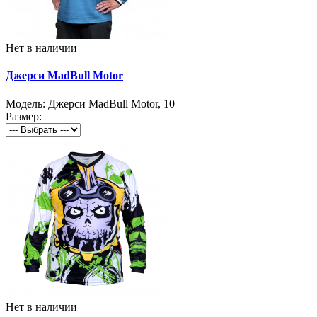
Нет в наличии
Джерси MadBull Motor
Модель:
Джерси MadBull Motor
,
10
Размер:
Нет в наличии