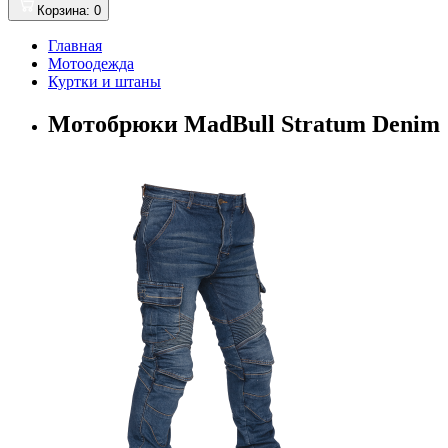
Корзина
: 0
Главная
Мотоодежда
Куртки и штаны
Мотобрюки MadBull Stratum Denim