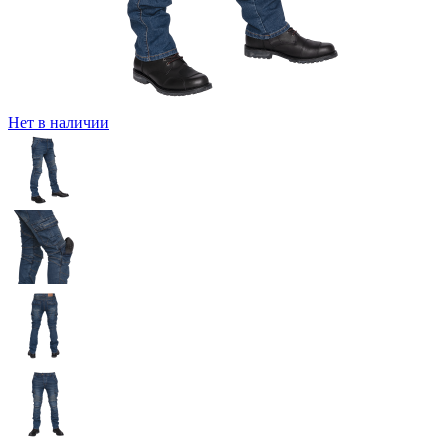
Нет в наличии