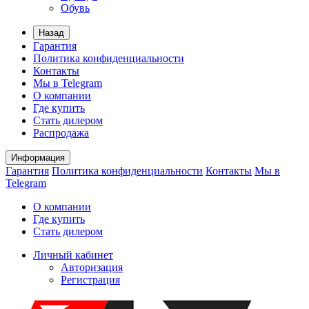
Обувь
Назад
Гарантия
Политика конфиденциальности
Контакты
Мы в Telegram
О компании
Где купить
Стать дилером
Распродажа
Информация
Гарантия
Политика конфиденциальности
Контакты
Мы в
Telegram
О компании
Где купить
Стать дилером
Личный кабинет
Авторизация
Регистрация