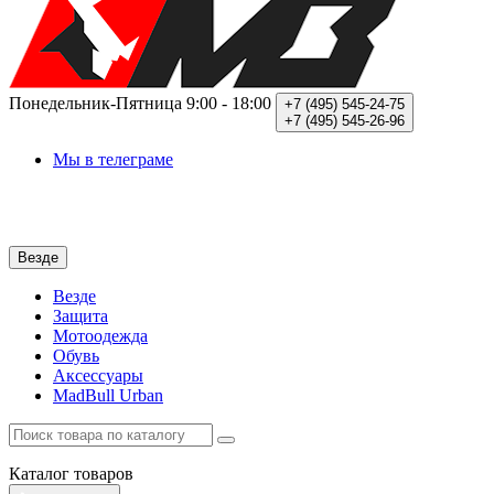
Понедельник-Пятница
9:00 - 18:00
+7 (495)
545-24-75
+7 (495)
545-26-96
Мы в телеграме
Везде
Везде
Защита
Мотоодежда
Обувь
Аксессуары
MadBull Urban
Каталог
товаров