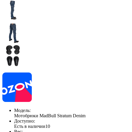
Модель:
Мотобрюки MadBull Stratum Denim
Доступно:
Есть в наличии
10
Вес: