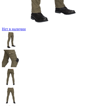
Нет в наличии