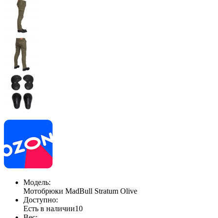
Модель:
Мотобрюки MadBull Stratum Olive
Доступно:
Есть в наличии
10
Вес: