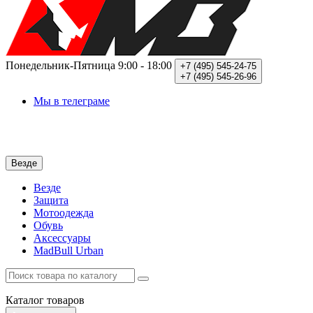
Понедельник-Пятница
9:00 - 18:00
+7 (495)
545-24-75
+7 (495)
545-26-96
Мы в телеграме
Везде
Везде
Защита
Мотоодежда
Обувь
Аксессуары
MadBull Urban
Каталог
товаров