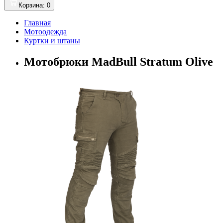
Корзина
: 0
Главная
Мотоодежда
Куртки и штаны
Мотобрюки MadBull Stratum Olive