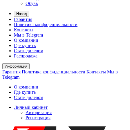
Обувь
Назад
Гарантия
Политика конфиденциальности
Контакты
Мы в Telegram
О компании
Где купить
Стать дилером
Распродажа
Информация
Гарантия
Политика конфиденциальности
Контакты
Мы в
Telegram
О компании
Где купить
Стать дилером
Личный кабинет
Авторизация
Регистрация