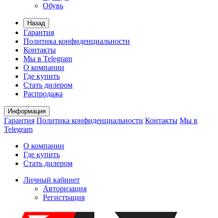
Обувь
Назад
Гарантия
Политика конфиденциальности
Контакты
Мы в Telegram
О компании
Где купить
Стать дилером
Распродажа
Информация
Гарантия
Политика конфиденциальности
Контакты
Мы в
Telegram
О компании
Где купить
Стать дилером
Личный кабинет
Авторизация
Регистрация