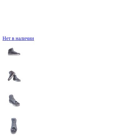
Нет в наличии