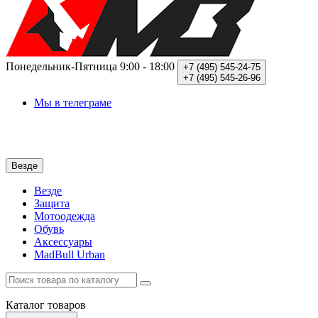
Понедельник-Пятница
9:00 - 18:00
+7 (495)
545-24-75
+7 (495)
545-26-96
Мы в телеграме
Везде
Везде
Защита
Мотоодежда
Обувь
Аксессуары
MadBull Urban
Каталог
товаров