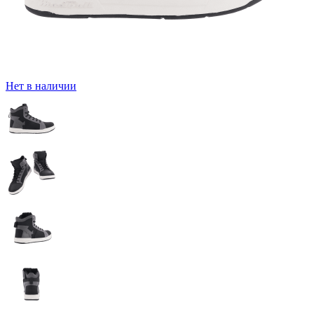
Нет в наличии