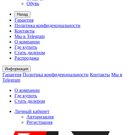
Обувь
Назад
Гарантия
Политика конфиденциальности
Контакты
Мы в Telegram
О компании
Где купить
Стать дилером
Распродажа
Информация
Гарантия
Политика конфиденциальности
Контакты
Мы в
Telegram
О компании
Где купить
Стать дилером
Личный кабинет
Авторизация
Регистрация