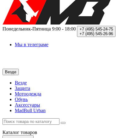
Понедельник-Пятница
9:00 - 18:00
+7 (495)
545-24-75
+7 (495)
545-26-96
Мы в телеграме
Везде
Везде
Защита
Мотоодежда
Обувь
Аксессуары
MadBull Urban
Каталог
товаров