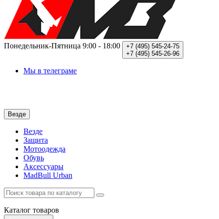
Понедельник-Пятница
9:00 - 18:00
+7 (495)
545-24-75
+7 (495)
545-26-96
Мы в телеграме
Везде
Везде
Защита
Мотоодежда
Обувь
Аксессуары
MadBull Urban
Каталог
товаров