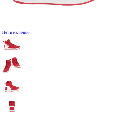
Нет в наличии