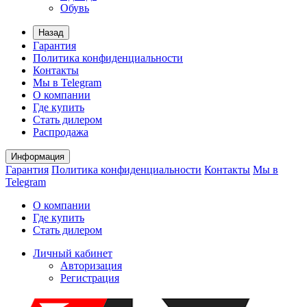
Обувь
Назад
Гарантия
Политика конфиденциальности
Контакты
Мы в Telegram
О компании
Где купить
Стать дилером
Распродажа
Информация
Гарантия
Политика конфиденциальности
Контакты
Мы в
Telegram
О компании
Где купить
Стать дилером
Личный кабинет
Авторизация
Регистрация