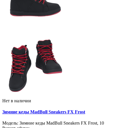
Нет в наличии
Зимние кеды MadBull Sneakers FX Frost
Модель:
Зимние кеды MadBull Sneakers FX Frost
,
10