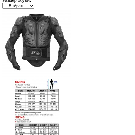
Размер обуви: