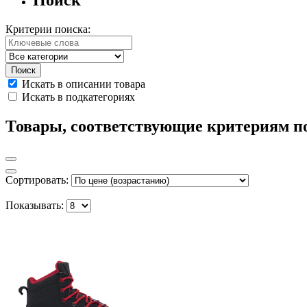
Критерии поиска:
Искать в описании товара
Искать в подкатегориях
Товары, соответствующие критериям п
Сортировать:
Показывать: