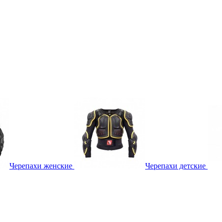
Черепахи женские
Черепахи детские