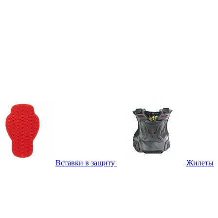
Вставки в защиту
Жилеты