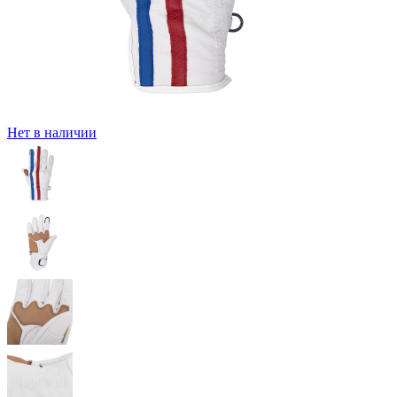
Нет в наличии