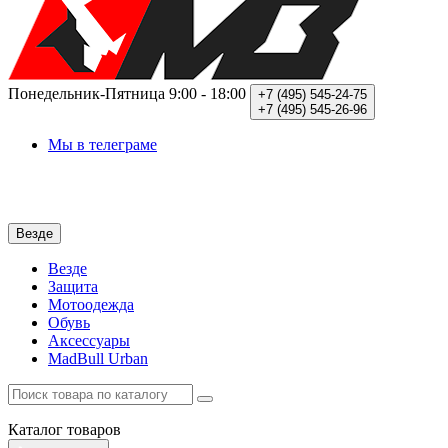
Понедельник-Пятница
9:00 - 18:00
+7 (495)
545-24-75
+7 (495)
545-26-96
Мы в телеграме
Везде
Везде
Защита
Мотоодежда
Обувь
Аксессуары
MadBull Urban
Каталог
товаров