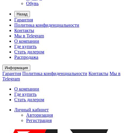
Обувь
Назад
Гарантия
Политика конфиденциальности
Контакты
Мы в Telegram
О компании
Где купить
Стать дилером
Распродажа
Информация
Гарантия
Политика конфиденциальности
Контакты
Мы в
Telegram
О компании
Где купить
Стать дилером
Личный кабинет
Авторизация
Регистрация